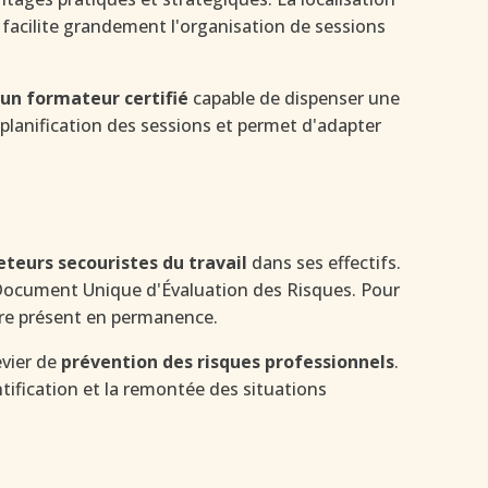
facilite grandement l'organisation de sessions
'un formateur certifié
capable de dispenser une
 planification des sessions et permet d'adapter
teurs secouristes du travail
dans ses effectifs.
s le Document Unique d'Évaluation des Risques. Pour
tre présent en permanence.
evier de
prévention des risques professionnels
.
ntification et la remontée des situations