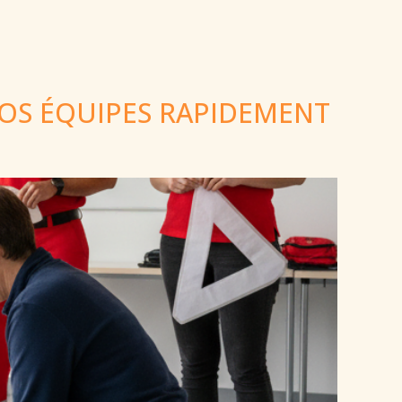
VOS ÉQUIPES RAPIDEMENT