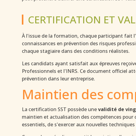
CERTIFICATION ET VA
À l'issue de la formation, chaque participant fait 
connaissances en prévention des risques professi
chaque stagiaire dans des conditions réalistes.
Les candidats ayant satisfait aux épreuves reçoi
Professionnels et l'INRS. Ce document officiel atte
prévention dans leur entreprise.
Maintien des comp
La certification SST possède une
validité de vin
maintien et actualisation des compétences pour co
essentiels, de s'exercer aux nouvelles techniques