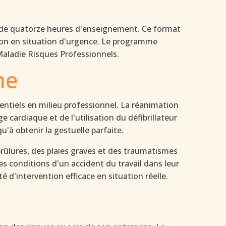
l de quatorze heures d'enseignement. Ce format
tion en situation d'urgence. Le programme
 Maladie Risques Professionnels.
me
entiels en milieu professionnel. La réanimation
ardiaque et de l'utilisation du défibrillateur
à obtenir la gestuelle parfaite.
rûlures, des plaies graves et des traumatismes
es conditions d'un accident du travail dans leur
 d'intervention efficace en situation réelle.