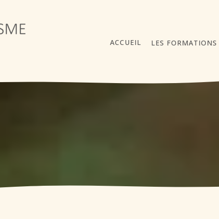
ACCUEIL
LES FORMATIONS