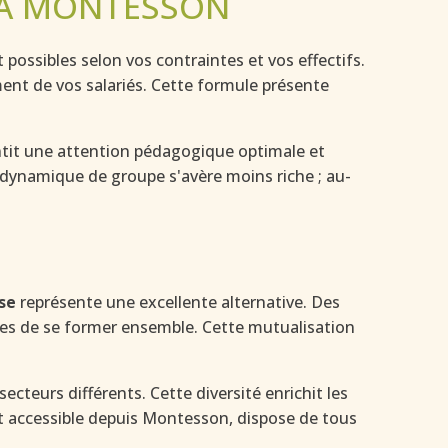
 À MONTESSON
ossibles selon vos contraintes et vos effectifs.
nt de vos salariés. Cette formule présente
tit une attention pédagogique optimale et
 dynamique de groupe s'avère moins riche ; au-
se
représente une excellente alternative. Des
rises de se former ensemble. Cette mutualisation
secteurs différents. Cette diversité enrichit les
ment accessible depuis Montesson, dispose de tous