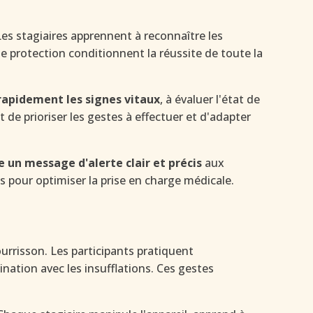
 Les stagiaires apprennent à reconnaître les
de protection conditionnent la réussite de toute la
rapidement les signes vitaux
, à évaluer l'état de
 de prioriser les gestes à effectuer et d'adapter
 un message d'alerte clair et précis
aux
s pour optimiser la prise en charge médicale.
urrisson. Les participants pratiquent
ation avec les insufflations. Ces gestes