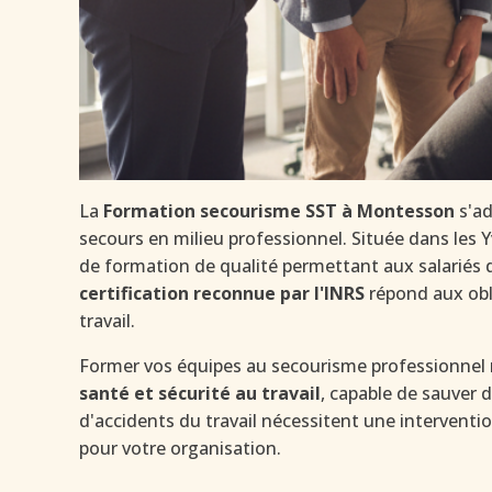
La
Formation secourisme SST à Montesson
s'ad
secours en milieu professionnel. Située dans les 
de formation de qualité permettant aux salariés de
certification reconnue par l'INRS
répond aux obli
travail.
Former vos équipes au secourisme professionnel re
santé et sécurité au travail
, capable de sauver d
d'accidents du travail nécessitent une interventi
pour votre organisation.