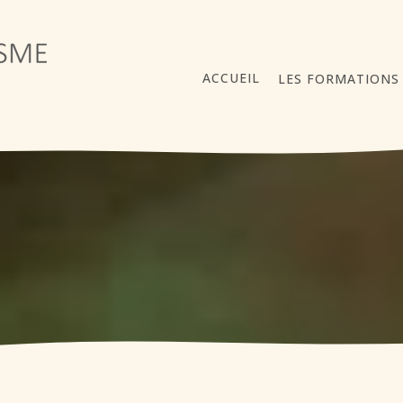
ACCUEIL
LES FORMATIONS