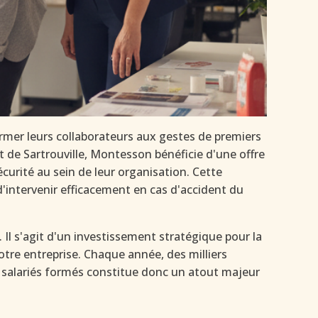
ormer leurs collaborateurs aux gestes de premiers
 de Sartrouville, Montesson bénéficie d'une offre
curité au sein de leur organisation. Cette
d'intervenir efficacement en cas d'accident du
Il s'agit d'un investissement stratégique pour la
votre entreprise. Chaque année, des milliers
de salariés formés constitue donc un atout majeur