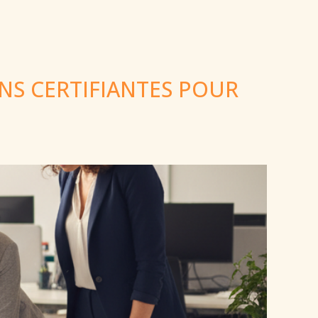
NS CERTIFIANTES POUR