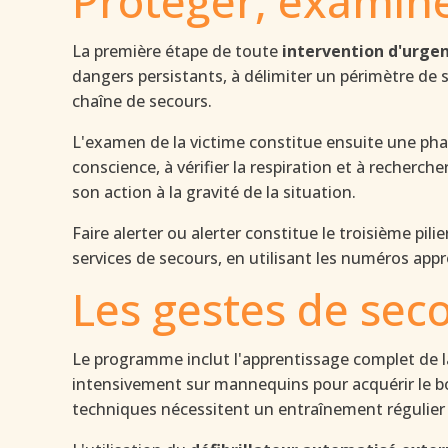
Protéger, examiner
La première étape de toute
intervention d'urge
dangers persistants, à délimiter un périmètre de s
chaîne de secours.
L'examen de la victime constitue ensuite une pha
conscience, à vérifier la respiration et à recherc
son action à la gravité de la situation.
Faire alerter ou alerter constitue le troisième pili
services de secours, en utilisant les numéros app
Les gestes de seco
Le programme inclut l'apprentissage complet de 
intensivement sur mannequins pour acquérir le bo
techniques nécessitent un entraînement régulier 