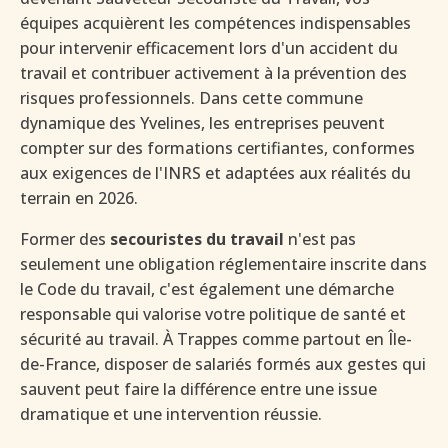
équipes acquièrent les compétences indispensables
pour intervenir efficacement lors d'un accident du
travail et contribuer activement à la prévention des
risques professionnels. Dans cette commune
dynamique des Yvelines, les entreprises peuvent
compter sur des formations certifiantes, conformes
aux exigences de l'INRS et adaptées aux réalités du
terrain en 2026.
Former des
secouristes du travail
n'est pas
seulement une obligation réglementaire inscrite dans
le Code du travail, c'est également une démarche
responsable qui valorise votre politique de santé et
sécurité au travail. À Trappes comme partout en Île-
de-France, disposer de salariés formés aux gestes qui
sauvent peut faire la différence entre une issue
dramatique et une intervention réussie.