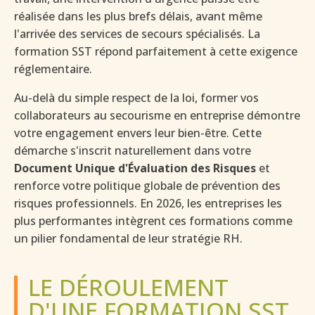
réalisée dans les plus brefs délais, avant même
l'arrivée des services de secours spécialisés. La
formation SST répond parfaitement à cette exigence
réglementaire.
Au-delà du simple respect de la loi, former vos
collaborateurs au secourisme en entreprise démontre
votre engagement envers leur bien-être. Cette
démarche s'inscrit naturellement dans votre
Document Unique d'Évaluation des Risques
et
renforce votre politique globale de prévention des
risques professionnels. En 2026, les entreprises les
plus performantes intègrent ces formations comme
un pilier fondamental de leur stratégie RH.
LE DÉROULEMENT
D'UNE FORMATION SST