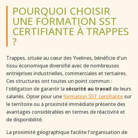
POURQUOI CHOISIR
UNE FORMATION SST
CERTIFIANTE À TRAPPES
?
Trappes, située au cœur des Yvelines, bénéficie d'un
tissu économique diversifié avec de nombreuses
entreprises industrielles, commerciales et tertiaires.
Ces structures ont toutes un point commun :
l'obligation de garantir la
sécurité au travail
de leurs
salariés. Opter pour une
formation SST certifiante
sur
le territoire ou à proximité immédiate présente des
avantages considérables en termes de réactivité et
de disponibilité.
La proximité géographique facilite l'organisation de