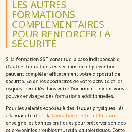
LES AUTRES
FORMATIONS
COMPLÉMENTAIRES
POUR RENFORCER LA
SÉCURITÉ
Si la formation SST constitue la base indispensable,
d'autres formations en secourisme et prévention
peuvent compléter efficacement votre dispositif de
sécurité. Selon les spécificités de votre activité et les
risques identifiés dans votre Document Unique, vous
pouvez envisager des formations additionnelles.
Pour les salariés exposés à des risques physiques liés
à la manutention, la
formation Gestes et Postures
enseigne les bonnes pratiques pour préserver son dos
et prévenir les troubles musculo-squelettiques. Cette