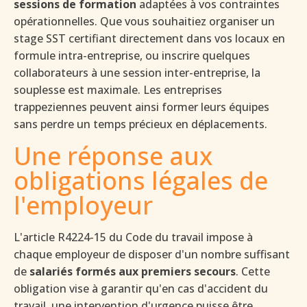
sessions de formation
adaptées à vos contraintes
opérationnelles. Que vous souhaitiez organiser un
stage SST certifiant directement dans vos locaux en
formule intra-entreprise, ou inscrire quelques
collaborateurs à une session inter-entreprise, la
souplesse est maximale. Les entreprises
trappeziennes peuvent ainsi former leurs équipes
sans perdre un temps précieux en déplacements.
Une réponse aux
obligations légales de
l'employeur
L'article R4224-15 du Code du travail impose à
chaque employeur de disposer d'un nombre suffisant
de
salariés formés aux premiers secours
. Cette
obligation vise à garantir qu'en cas d'accident du
travail, une intervention d'urgence puisse être