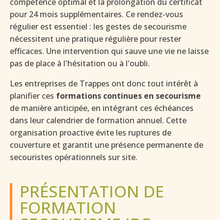
compétence optimal et la prolongation du certificat
pour 24 mois supplémentaires. Ce rendez-vous
régulier est essentiel : les gestes de secourisme
nécessitent une pratique régulière pour rester
efficaces. Une intervention qui sauve une vie ne laisse
pas de place à l'hésitation ou à l'oubli.
Les entreprises de Trappes ont donc tout intérêt à
planifier ces
formations continues en secourisme
de manière anticipée, en intégrant ces échéances
dans leur calendrier de formation annuel. Cette
organisation proactive évite les ruptures de
couverture et garantit une présence permanente de
secouristes opérationnels sur site.
PRÉSENTATION DE
FORMATION