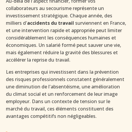
Au-delà de l'aspect financier, former vos
collaborateurs au secourisme représente un
investissement stratégique. Chaque année, des
milliers d'
accidents du travail
surviennent en France,
et une intervention rapide et appropriée peut limiter
considérablement les conséquences humaines et
économiques. Un salarié formé peut sauver une vie,
mais également réduire la gravité des blessures et
accélérer la reprise du travail.
Les entreprises qui investissent dans la prévention
des risques professionnels constatent généralement
une diminution de l'absentéisme, une amélioration
du climat social et un renforcement de leur image
employeur. Dans un contexte de tension sur le
marché du travail, ces éléments constituent des
avantages compétitifs non négligeables.