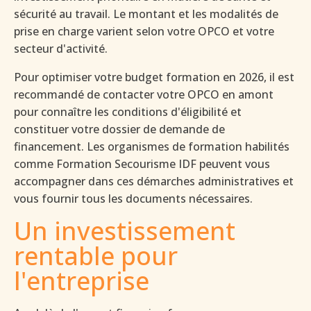
sécurité au travail. Le montant et les modalités de
prise en charge varient selon votre OPCO et votre
secteur d'activité.
Pour optimiser votre budget formation en 2026, il est
recommandé de contacter votre OPCO en amont
pour connaître les conditions d'éligibilité et
constituer votre dossier de demande de
financement. Les organismes de formation habilités
comme Formation Secourisme IDF peuvent vous
accompagner dans ces démarches administratives et
vous fournir tous les documents nécessaires.
Un investissement
rentable pour
l'entreprise