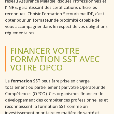
réseau Assurance Maladie Risques Professionnels et
l'INRS, garantissant des certifications officielles
reconnues. Choisir Formation Secourisme IDF, c'est
opter pour un formateur de proximité capable de
vous accompagner dans le respect de vos obligations
réglementaires.
FINANCER VOTRE
FORMATION SST AVEC
VOTRE OPCO
La
formation SST
peut être prise en charge
totalement ou partiellement par votre Opérateur de
Compétences (OPCO). Ces organismes financent le
développement des compétences professionnelles et
reconnaissent la formation SST comme un
investissement prioritaire en matière de santé et