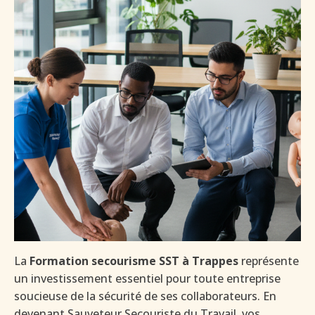
La
Formation secourisme SST à Trappes
représente
un investissement essentiel pour toute entreprise
soucieuse de la sécurité de ses collaborateurs. En
devenant Sauveteur Secouriste du Travail, vos