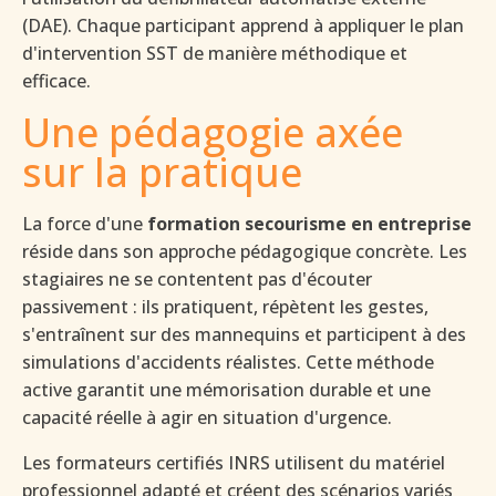
(DAE). Chaque participant apprend à appliquer le plan
d'intervention SST de manière méthodique et
efficace.
Une pédagogie axée
sur la pratique
La force d'une
formation secourisme en entreprise
réside dans son approche pédagogique concrète. Les
stagiaires ne se contentent pas d'écouter
passivement : ils pratiquent, répètent les gestes,
s'entraînent sur des mannequins et participent à des
simulations d'accidents réalistes. Cette méthode
active garantit une mémorisation durable et une
capacité réelle à agir en situation d'urgence.
Les formateurs certifiés INRS utilisent du matériel
professionnel adapté et créent des scénarios variés