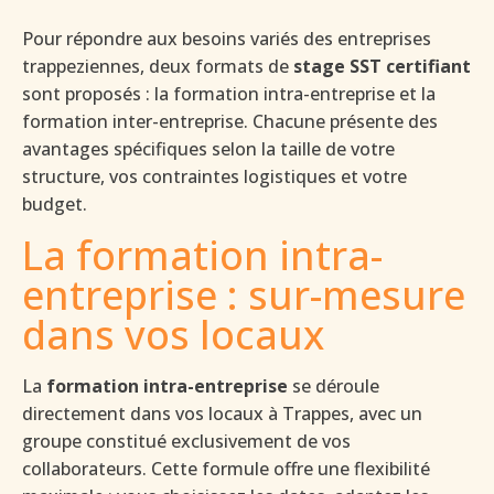
Pour répondre aux besoins variés des entreprises
trappeziennes, deux formats de
stage SST certifiant
sont proposés : la formation intra-entreprise et la
formation inter-entreprise. Chacune présente des
avantages spécifiques selon la taille de votre
structure, vos contraintes logistiques et votre
budget.
La formation intra-
entreprise : sur-mesure
dans vos locaux
La
formation intra-entreprise
se déroule
directement dans vos locaux à Trappes, avec un
groupe constitué exclusivement de vos
collaborateurs. Cette formule offre une flexibilité