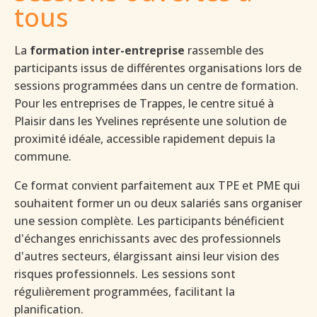
tous
La
formation inter-entreprise
rassemble des
participants issus de différentes organisations lors de
sessions programmées dans un centre de formation.
Pour les entreprises de Trappes, le centre situé à
Plaisir dans les Yvelines représente une solution de
proximité idéale, accessible rapidement depuis la
commune.
Ce format convient parfaitement aux TPE et PME qui
souhaitent former un ou deux salariés sans organiser
une session complète. Les participants bénéficient
d'échanges enrichissants avec des professionnels
d'autres secteurs, élargissant ainsi leur vision des
risques professionnels. Les sessions sont
régulièrement programmées, facilitant la
planification.