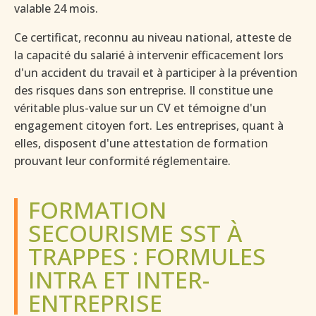
valable 24 mois.
Ce certificat, reconnu au niveau national, atteste de
la capacité du salarié à intervenir efficacement lors
d'un accident du travail et à participer à la prévention
des risques dans son entreprise. Il constitue une
véritable plus-value sur un CV et témoigne d'un
engagement citoyen fort. Les entreprises, quant à
elles, disposent d'une attestation de formation
prouvant leur conformité réglementaire.
FORMATION
SECOURISME SST À
TRAPPES : FORMULES
INTRA ET INTER-
ENTREPRISE