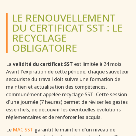
LE RENOUVELLEMENT
DU CERTIFICAT SST : LE
RECYCLAGE
OBLIGATOIRE
La
validité du certificat SST
est limitée à 24 mois.
Avant l'expiration de cette période, chaque sauveteur
secouriste du travail doit suivre une formation de
maintien et actualisation des compétences,
communément appelée recyclage SST. Cette session
d'une journée (7 heures) permet de réviser les gestes
essentiels, de découvrir les éventuelles évolutions
réglementaires et de renforcer les acquis.
Le
MAC SST
garantit le maintien d'un niveau de