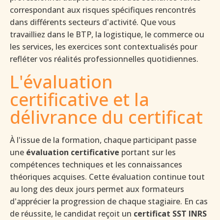
correspondant aux risques spécifiques rencontrés
dans différents secteurs d'activité. Que vous
travailliez dans le BTP, la logistique, le commerce ou
les services, les exercices sont contextualisés pour
refléter vos réalités professionnelles quotidiennes.
L'évaluation
certificative et la
délivrance du certificat
À l'issue de la formation, chaque participant passe
une
évaluation certificative
portant sur les
compétences techniques et les connaissances
théoriques acquises. Cette évaluation continue tout
au long des deux jours permet aux formateurs
d'apprécier la progression de chaque stagiaire. En cas
de réussite, le candidat reçoit un
certificat SST INRS