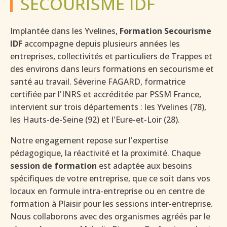
SECOURISME IDF
Implantée dans les Yvelines,
Formation Secourisme
IDF
accompagne depuis plusieurs années les
entreprises, collectivités et particuliers de Trappes et
des environs dans leurs formations en secourisme et
santé au travail. Séverine FAGARD, formatrice
certifiée par l'INRS et accréditée par PSSM France,
intervient sur trois départements : les Yvelines (78),
les Hauts-de-Seine (92) et l'Eure-et-Loir (28).
Notre engagement repose sur l'expertise
pédagogique, la réactivité et la proximité. Chaque
session de formation
est adaptée aux besoins
spécifiques de votre entreprise, que ce soit dans vos
locaux en formule intra-entreprise ou en centre de
formation à Plaisir pour les sessions inter-entreprise.
Nous collaborons avec des organismes agréés par le