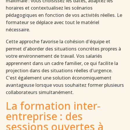
maximale : vous choisissez les dates, adaptez les
horaires et contextualisez les scénarios
pédagogiques en fonction de vos activités réelles. Le
formateur se déplace avec tout le matériel
nécessaire.
Cette approche favorise la cohésion d'équipe et
permet d'aborder des situations concrètes propres à
votre environnement de travail. Vos salariés
apprennent dans un cadre familier, ce qui facilite la
projection dans des situations réelles d'urgence.
C'est également une solution économiquement
avantageuse lorsque vous souhaitez former plusieurs
collaborateurs simultanément.
La formation inter-
entreprise : des
sessions ouvertes à