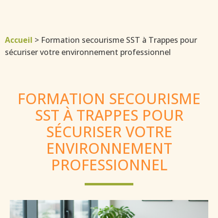
Accueil
>
Formation secourisme SST à Trappes pour
sécuriser votre environnement professionnel
FORMATION SECOURISME
SST À TRAPPES POUR
SÉCURISER VOTRE
ENVIRONNEMENT
PROFESSIONNEL