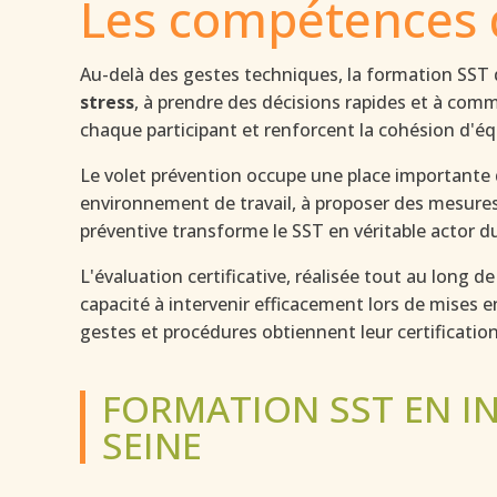
Les compétences 
Au-delà des gestes techniques, la formation SST
stress
, à prendre des décisions rapides et à comm
chaque participant et renforcent la cohésion d'équ
Le volet prévention occupe une place importante 
environnement de travail, à proposer des mesures 
préventive transforme le SST en véritable actor du
L'évaluation certificative, réalisée tout au long 
capacité à intervenir efficacement lors de mises e
gestes et procédures obtiennent leur certificatio
FORMATION SST EN IN
SEINE