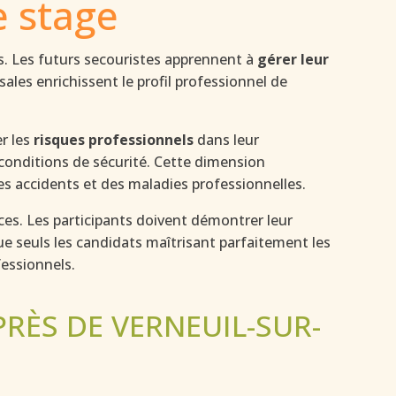
e stage
. Les futurs secouristes apprennent à
gérer leur
ales enrichissent le profil professionnel de
r les
risques professionnels
dans leur
 conditions de sécurité. Cette dimension
des accidents et des maladies professionnelles.
nces. Les participants doivent démontrer leur
e seuls les candidats maîtrisant parfaitement les
fessionnels.
RÈS DE VERNEUIL-SUR-