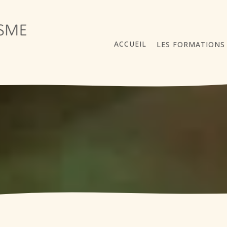
ACCUEIL
LES FORMATIONS